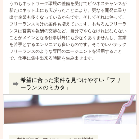
うのもネットワーク環境の整備を受けてビジネスチャンスが
新たにネット上にも広がったことにより、更なる開発に乗り
出す企業も多くなっているからです。そしてそれに伴って、
フリーランス向けの案件も増えています。もちろんフリーラ
ンスは営業や報酬の交渉など、自分でやらなければならない
ことがメインとなる仕事以外にも少なくありませんし、営業
を苦手とするエンジニアも多いものです。そこでレバテック
フリーランスのような専門のエージェントを活用すること
で、仕事に集中出来る時間を生み出せます。
希望に合った案件を見つけやすい「フリ
ーランスのミカタ」