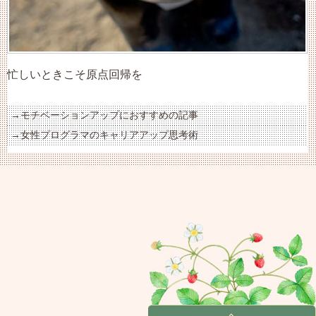
忙しいときこそ原点回帰を
モチベーションアップにおすすめの記事
女性プログラマのキャリアアップ思考術