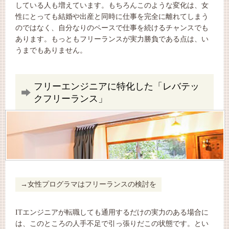
している人も増えています。もちろんこのような変化は、女
性にとっても結婚や出産と同時に仕事を完全に離れてしまう
のではなく、自分なりのペースで仕事を続けるチャンスでも
あります。もっともフリーランスが実力勝負である点は、い
うまでもありません。
フリーエンジニアに特化した「レバテッ
クフリーランス」
女性プログラマはフリーランスの検討を
ITエンジニアが転職しても通用するだけの実力のある場合に
は、このところの人手不足で引っ張りだこの状態です。とい