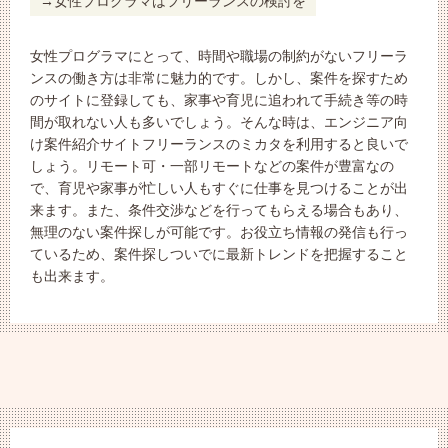
女性プログラマはフリーランスの検討を
女性プログラマにとって、時間や職場の制約がないフリーラ
ンスの働き方は非常に魅力的です。しかし、案件を探すため
のサイトに登録しても、家事や育児に追われて手続き等の時
間が取れない人も多いでしょう。そんな時は、エンジニア向
け案件紹介サイトフリーランスのミカタを利用すると良いで
しょう。リモート可・一部リモートなどの案件が豊富なの
で、育児や家事が忙しい人もすぐに仕事を見つけることが出
来ます。また、条件交渉などを行ってもらえる場合もあり、
無理のない案件探しが可能です。お役立ち情報の発信も行っ
ているため、案件探しついでに最新トレンドを把握すること
も出来ます。