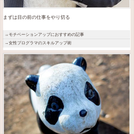
まずは目の前の仕事をやり切る
モチベーションアップにおすすめの記事
女性プログラマのスキルアップ術