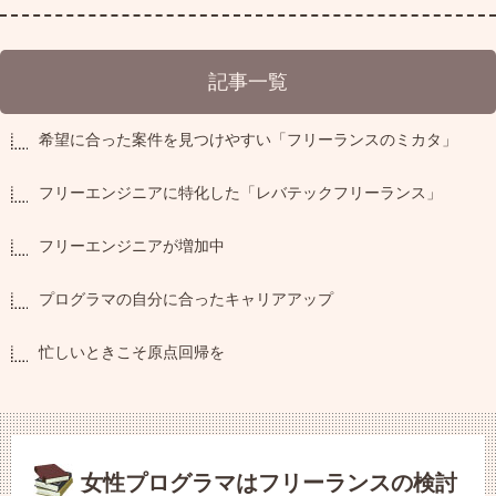
記事一覧
希望に合った案件を見つけやすい「フリーランスのミカタ」
フリーエンジニアに特化した「レバテックフリーランス」
フリーエンジニアが増加中
プログラマの自分に合ったキャリアアップ
忙しいときこそ原点回帰を
女性プログラマはフリーランスの検討