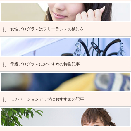
女性プログラマはフリーランスの検討を
母親プログラマにおすすめの特集記事
モチベーションアップにおすすめの記事