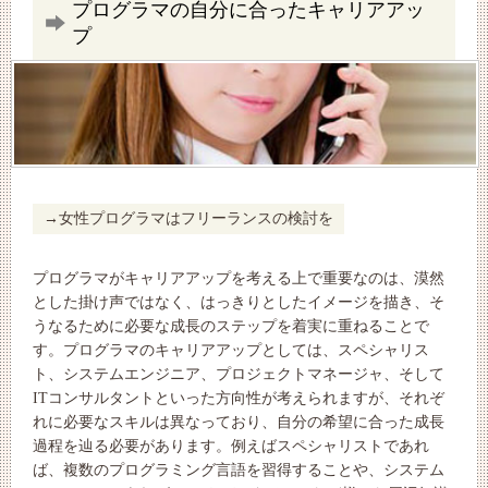
プログラマの自分に合ったキャリアアッ
プ
女性プログラマはフリーランスの検討を
プログラマがキャリアアップを考える上で重要なのは、漠然
とした掛け声ではなく、はっきりとしたイメージを描き、そ
うなるために必要な成長のステップを着実に重ねることで
す。プログラマのキャリアアップとしては、スペシャリス
ト、システムエンジニア、プロジェクトマネージャ、そして
ITコンサルタントといった方向性が考えられますが、それぞ
れに必要なスキルは異なっており、自分の希望に合った成長
過程を辿る必要があります。例えばスペシャリストであれ
ば、複数のプログラミング言語を習得することや、システム