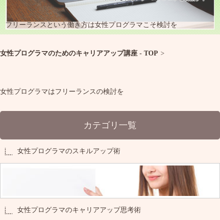
フリーランスという働き方は女性プログラマこそ検討を
女性プログラマのためのキャリアアップ講座 - TOP
>
女性プログラマはフリーランスの検討を
カテゴリ一覧
女性プログラマのスキルアップ術
女性プログラマのキャリアアップ思考術