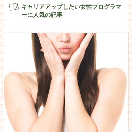
キャリアアップしたい女性プログラマ
ーに人気の記事