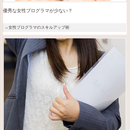
優秀な女性プログラマが少ない？
女性プログラマのスキルアップ術