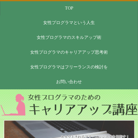
TOP
女性プログラマという人生
女性プログラマのスキルアップ術
女性プログラマのキャリアアップ思考術
女性プログラマはフリーランスの検討を
お問い合わせ