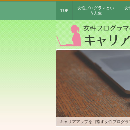
女性プログラマとい
女
TOP
う人生
キャリアアップを目指す女性プログラ