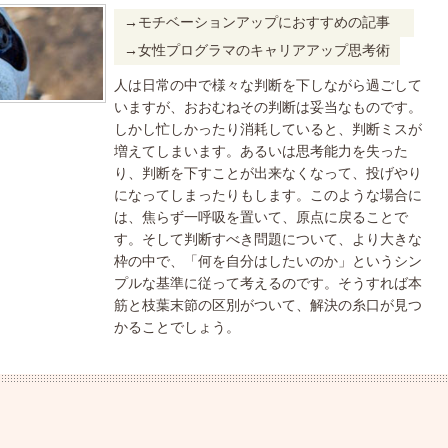
モチベーションアップにおすすめの記事
女性プログラマのキャリアアップ思考術
人は日常の中で様々な判断を下しながら過ごして
いますが、おおむねその判断は妥当なものです。
しかし忙しかったり消耗していると、判断ミスが
増えてしまいます。あるいは思考能力を失った
り、判断を下すことが出来なくなって、投げやり
になってしまったりもします。このような場合に
は、焦らず一呼吸を置いて、原点に戻ることで
す。そして判断すべき問題について、より大きな
枠の中で、「何を自分はしたいのか」というシン
プルな基準に従って考えるのです。そうすれば本
筋と枝葉末節の区別がついて、解決の糸口が見つ
かることでしょう。