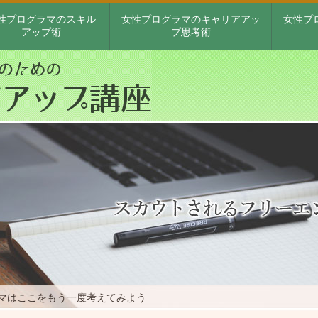
性プログラマのスキル
女性プログラマのキャリアアッ
女性プ
アップ術
プ思考術
マはここをもう一度考えてみよう