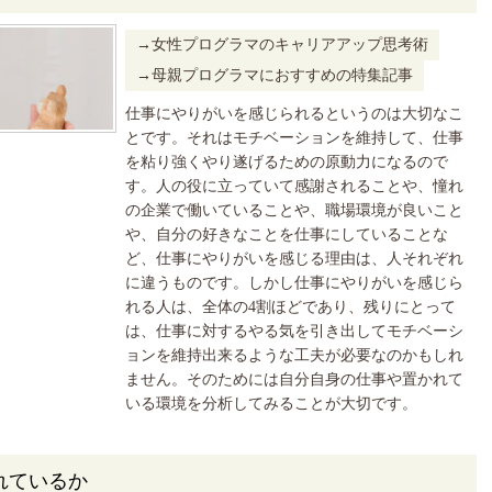
女性プログラマのキャリアアップ思考術
母親プログラマにおすすめの特集記事
仕事にやりがいを感じられるというのは大切なこ
とです。それはモチベーションを維持して、仕事
を粘り強くやり遂げるための原動力になるので
す。人の役に立っていて感謝されることや、憧れ
の企業で働いていることや、職場環境が良いこと
や、自分の好きなことを仕事にしていることな
ど、仕事にやりがいを感じる理由は、人それぞれ
に違うものです。しかし仕事にやりがいを感じら
れる人は、全体の4割ほどであり、残りにとって
は、仕事に対するやる気を引き出してモチベーシ
ョンを維持出来るような工夫が必要なのかもしれ
ません。そのためには自分自身の仕事や置かれて
いる環境を分析してみることが大切です。
れているか